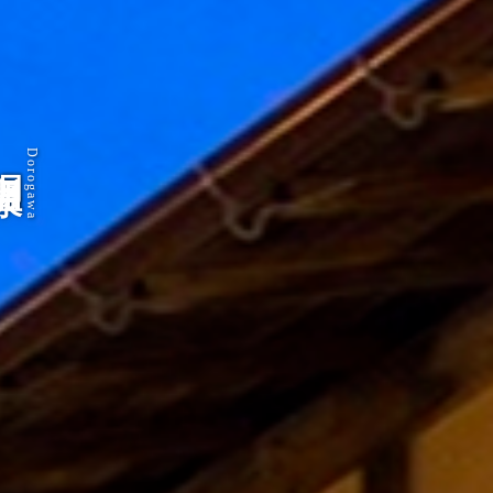
川温泉
Dorogawa